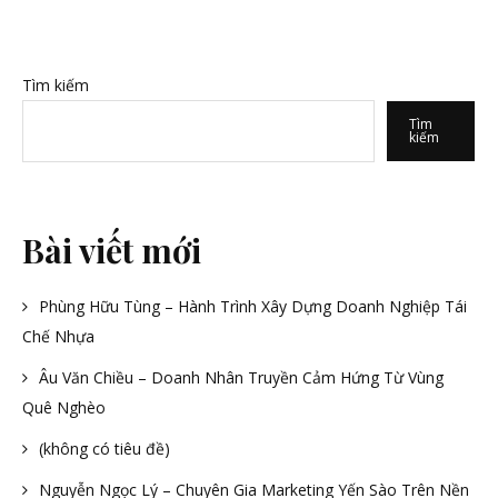
Tìm kiếm
Tìm
kiếm
Bài viết mới
Phùng Hữu Tùng – Hành Trình Xây Dựng Doanh Nghiệp Tái
Chế Nhựa
Âu Văn Chiều – Doanh Nhân Truyền Cảm Hứng Từ Vùng
Quê Nghèo
(không có tiêu đề)
Nguyễn Ngọc Lý – Chuyên Gia Marketing Yến Sào Trên Nền