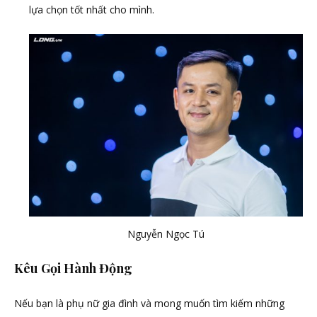
lựa chọn tốt nhất cho mình.
Nguyễn Ngọc Tú
Kêu Gọi Hành Động
Nếu bạn là phụ nữ gia đình và mong muốn tìm kiếm những