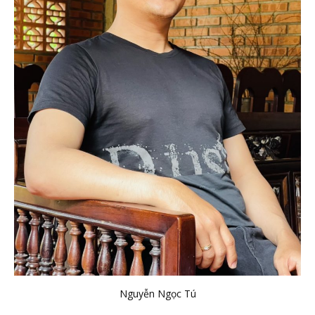
Nguyễn Ngọc Tú