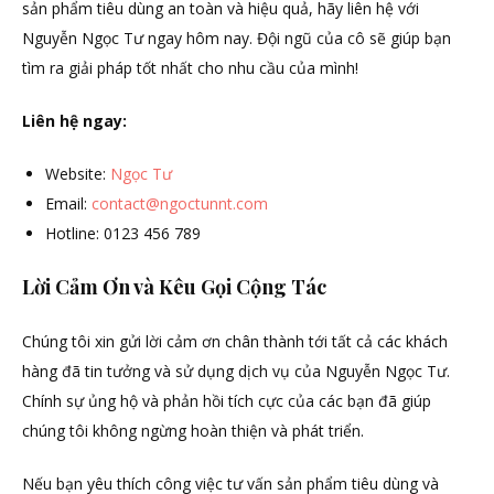
sản phẩm tiêu dùng an toàn và hiệu quả, hãy liên hệ với
Nguyễn Ngọc Tư ngay hôm nay. Đội ngũ của cô sẽ giúp bạn
tìm ra giải pháp tốt nhất cho nhu cầu của mình!
Liên hệ ngay:
Website:
Ngọc Tư
Email:
contact@ngoctunnt.com
Hotline: 0123 456 789
Lời Cảm Ơn và Kêu Gọi Cộng Tác
Chúng tôi xin gửi lời cảm ơn chân thành tới tất cả các khách
hàng đã tin tưởng và sử dụng dịch vụ của Nguyễn Ngọc Tư.
Chính sự ủng hộ và phản hồi tích cực của các bạn đã giúp
chúng tôi không ngừng hoàn thiện và phát triển.
Nếu bạn yêu thích công việc tư vấn sản phẩm tiêu dùng và