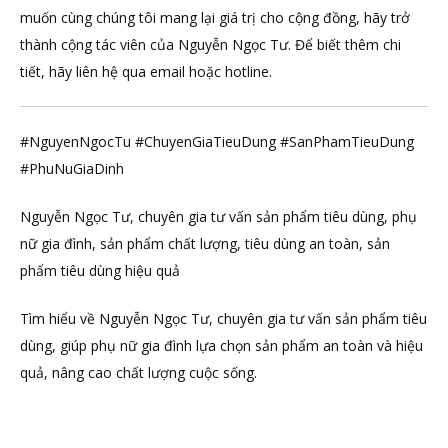
muốn cùng chúng tôi mang lại giá trị cho cộng đồng, hãy trở
thành cộng tác viên của Nguyễn Ngọc Tư. Để biết thêm chi
tiết, hãy liên hệ qua email hoặc hotline.
#NguyenNgocTu #ChuyenGiaTieuDung #SanPhamTieuDung
#PhuNuGiaDinh
Nguyễn Ngọc Tư, chuyên gia tư vấn sản phẩm tiêu dùng, phụ
nữ gia đình, sản phẩm chất lượng, tiêu dùng an toàn, sản
phẩm tiêu dùng hiệu quả
Tìm hiểu về Nguyễn Ngọc Tư, chuyên gia tư vấn sản phẩm tiêu
dùng, giúp phụ nữ gia đình lựa chọn sản phẩm an toàn và hiệu
quả, nâng cao chất lượng cuộc sống.