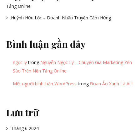
Tảng Online
Huỳnh Hữu Lộc – Doanh Nhân Truyền Cảm Hứng
Bình luận gần đây
ngọc lý
trong
Nguyễn Ngọc Lý – Chuyên Gia Marketing Yến
Sào Trên Nền Tảng Online
Một người bình luận WordPress
trong
Đoan Áo Xanh Là Ai !
Lưu trữ
Tháng 6 2024