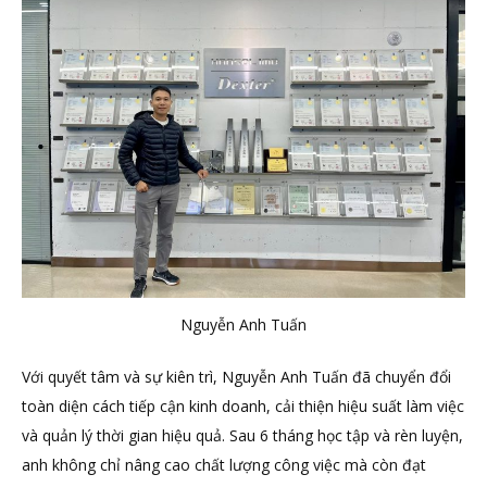
Nguyễn Anh Tuấn
Với quyết tâm và sự kiên trì, Nguyễn Anh Tuấn đã chuyển đổi
toàn diện cách tiếp cận kinh doanh, cải thiện hiệu suất làm việc
và quản lý thời gian hiệu quả. Sau 6 tháng học tập và rèn luyện,
anh không chỉ nâng cao chất lượng công việc mà còn đạt