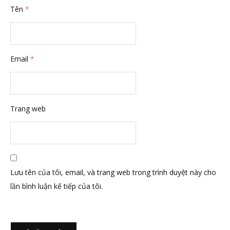
Tên
*
Email
*
Trang web
Lưu tên của tôi, email, và trang web trong trình duyệt này cho
lần bình luận kế tiếp của tôi.