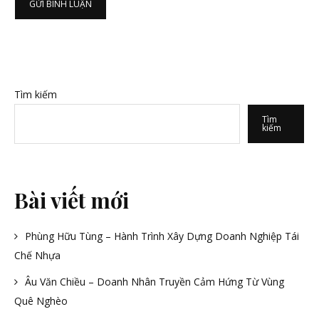
Tìm kiếm
Tìm
kiếm
Bài viết mới
Phùng Hữu Tùng – Hành Trình Xây Dựng Doanh Nghiệp Tái
Chế Nhựa
Âu Văn Chiều – Doanh Nhân Truyền Cảm Hứng Từ Vùng
Quê Nghèo