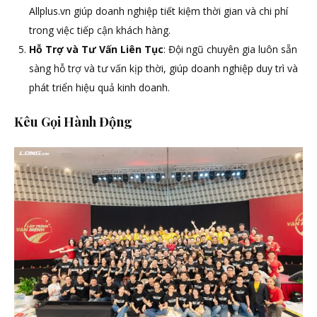
Allplus.vn giúp doanh nghiệp tiết kiệm thời gian và chi phí
trong việc tiếp cận khách hàng.
Hỗ Trợ và Tư Vấn Liên Tục
: Đội ngũ chuyên gia luôn sẵn
sàng hỗ trợ và tư vấn kịp thời, giúp doanh nghiệp duy trì và
phát triển hiệu quả kinh doanh.
Kêu Gọi Hành Động