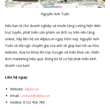
Nguyễn Anh Tuấn
Nếu bạn là chủ doanh nghiệp và muốn tăng cường hiện diện
trực tuyến, phát triển sản phẩm và dịch vụ trên nền tảng
online, hãy liên hệ với Allplus.vn ngay hôm nay. Nguyễn Anh
Tuấn và đội ngũ chuyên gia của anh sẽ giúp bạn tối ưu hóa
website, đưa từ khóa lên top Google và triển khai các chiến
dịch marketing hiệu quả. Đừng bỏ lỡ cơ hội phát triển kinh
doanh của bạn!
Liên hệ ngay:
Website:
Allplus.vn
Email:
contact@allplus.vn
Hotline: 0123 456 789