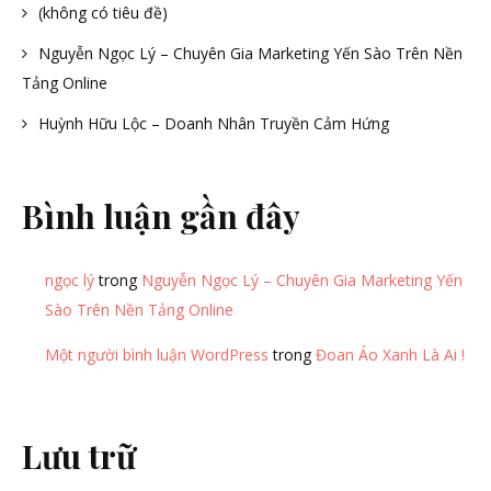
(không có tiêu đề)
Nguyễn Ngọc Lý – Chuyên Gia Marketing Yến Sào Trên Nền
Tảng Online
Huỳnh Hữu Lộc – Doanh Nhân Truyền Cảm Hứng
Bình luận gần đây
ngọc lý
trong
Nguyễn Ngọc Lý – Chuyên Gia Marketing Yến
Sào Trên Nền Tảng Online
Một người bình luận WordPress
trong
Đoan Áo Xanh Là Ai !
Lưu trữ