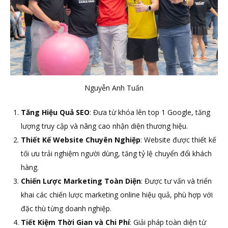
Nguyễn Anh Tuấn
Tăng Hiệu Quả SEO
: Đưa từ khóa lên top 1 Google, tăng
lượng truy cập và nâng cao nhận diện thương hiệu.
Thiết Kế Website Chuyên Nghiệp
: Website được thiết kế
tối ưu trải nghiệm người dùng, tăng tỷ lệ chuyển đổi khách
hàng.
Chiến Lược Marketing Toàn Diện
: Được tư vấn và triển
khai các chiến lược marketing online hiệu quả, phù hợp với
đặc thù từng doanh nghiệp.
Tiết Kiệm Thời Gian và Chi Phí
: Giải pháp toàn diện từ